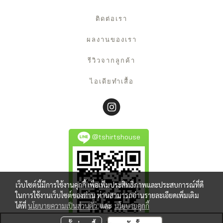
ติดต่อเรา
ผลงานของเรา
รีวิวจากลูกค้า
ไอเดียทำเสื้อ
@tshirtshouse
เว็บไซต์นี้มีการใช้งานคุกกี้ เพื่อเพิ่มประสิทธิภาพและประสบการณ์ที่ดี
ในการใช้งานเว็บไซต์ของท่าน ท่านสามารถอ่านรายละเอียดเพิ่มเติม
ได้ที่
นโยบายความเป็นส่วนตัว
และ
นโยบายคุกกี้