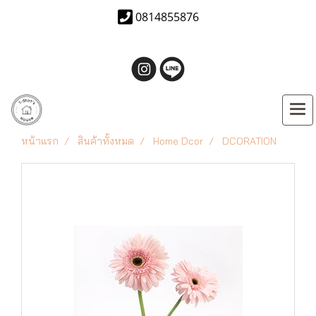
0814855876
หน้าแรก
สินค้าทั้งหมด
Home Dcor
DCORATION