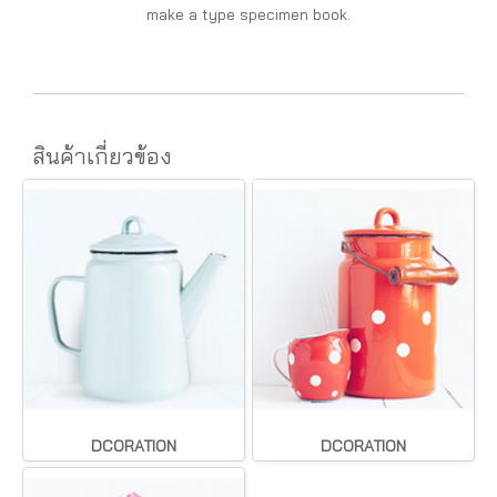
make a type specimen book.
สินค้าเกี่ยวข้อง
DCORATION
DCORATION