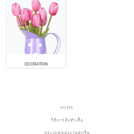
DCORATION
HOME
วิธีการสั่งทำเสื้อ
ประเภทของงานสกรีน