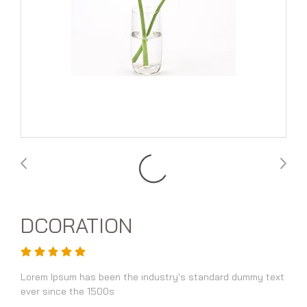
DCORATION
Lorem Ipsum has been the industry's standard dummy text
ever since the 1500s