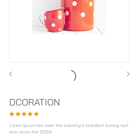
DCORATION
Lorem Ipsum has been the industry's standard dummy text
ever since the 1500s