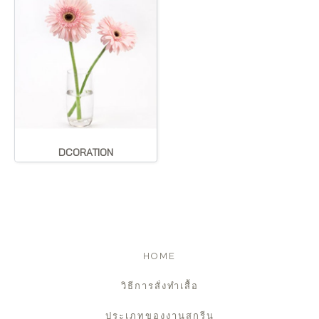
DCORATION
HOME
วิธีการสั่งทำเสื้อ
ประเภทของงานสกรีน