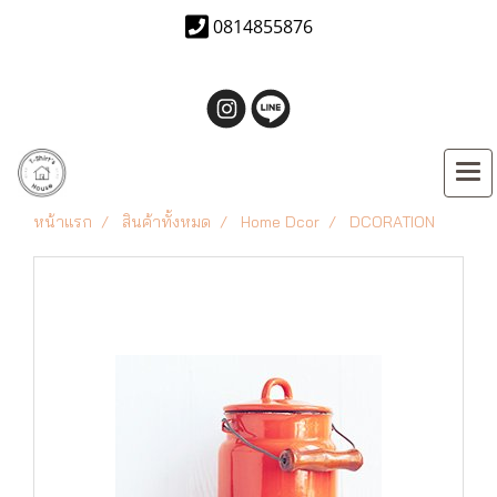
0814855876
หน้าแรก
สินค้าทั้งหมด
Home Dcor
DCORATION