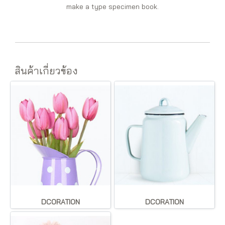
make a type specimen book.
สินค้าเกี่ยวข้อง
DCORATION
DCORATION