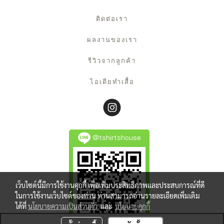
ติดต่อเรา
ผลงานของเรา
รีวิวจากลูกค้า
ไอเดียทำเสื้อ
@tshirtshouse
เว็บไซต์นี้มีการใช้งานคุกกี้ เพื่อเพิ่มประสิทธิภาพและประสบการณ์ที่ดี
ในการใช้งานเว็บไซต์ของท่าน ท่านสามารถอ่านรายละเอียดเพิ่มเติม
ได้ที่
นโยบายความเป็นส่วนตัว
และ
นโยบายคุกกี้